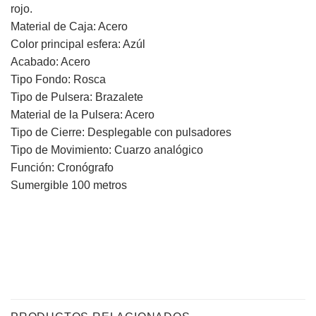
rojo.
Material de Caja: Acero
Color principal esfera: Azúl
Acabado: Acero
Tipo Fondo: Rosca
Tipo de Pulsera: Brazalete
Material de la Pulsera: Acero
Tipo de Cierre: Desplegable con pulsadores
Tipo de Movimiento: Cuarzo analógico
Función: Cronógrafo
Sumergible 100 metros