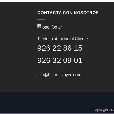
CONTACTA CON NOSOTROS
Teléfono atención al Cliente:
926 22 86 15
926 32 09 01
info@bolanosjoyero.com
Copyright 2