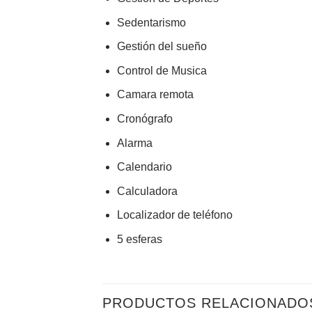
Sedentarismo
Gestión del sueño
Control de Musica
Camara remota
Cronógrafo
Alarma
Calendario
Calculadora
Localizador de teléfono
5 esferas
PRODUCTOS RELACIONADO