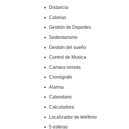
Distancia
Calorias
Gestión de Deportes
Sedentarismo
Gestión del sueño
Control de Musica
Camara remota
Cronógrafo
Alarma
Calendario
Calculadora
Localizador de teléfono
5 esferas