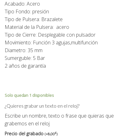
Acabado: Acero
Tipo Fondo: presión
Tipo de Pulsera: Brazalete
Material de la Pulsera: acero
Tipo de Cierre: Desplegable con pulsador
Movimiento: Función 3 agujas,multifunción
Diametro: 35 mm
Sumerguble: 5 Bar
2 años de garantía
Solo quedan 1 disponibles
¿Quieres grabar un texto en el reloj?
Escribe un nombre, texto o frase que quieras que
grabemos en el reloj
Precio del grabado
€
(
+
8,00
)