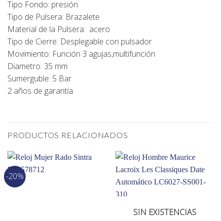
Tipo Fondo: presión
Tipo de Pulsera: Brazalete
Material de la Pulsera: acero
Tipo de Cierre: Desplegable con pulsador
Movimiento: Función 3 agujas,multifunción
Diametro: 35 mm
Sumerguble: 5 Bar
2 años de garantía
PRODUCTOS RELACIONADOS
-20%
SIN EXISTENCIAS