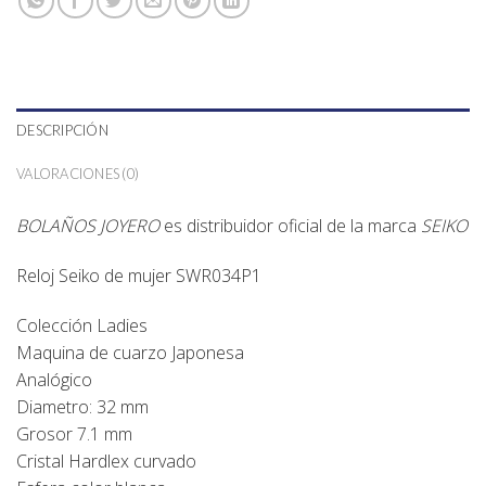
DESCRIPCIÓN
VALORACIONES (0)
BOLAÑOS JOYERO
es distribuidor oficial de la marca
SEIKO
Reloj Seiko de mujer
SWR034P1
Colección Ladies
Maquina de cuarzo Japonesa
Analógico
Diametro: 32 mm
Grosor 7.1 mm
Cristal Hardlex curvado