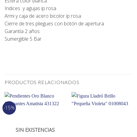
Esfera color blanca
Indices y agujas ip rosa
Armi y caja de acero bicolor ip rosa
Cierre de tres pliegues con botón de apertura
Garantía 2 años
Sumergible 5 Bar
PRODUCTOS RELACIONADOS
-15%
SIN EXISTENCIAS