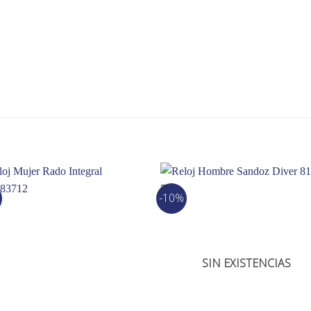
-10%
SIN EXISTENCIAS