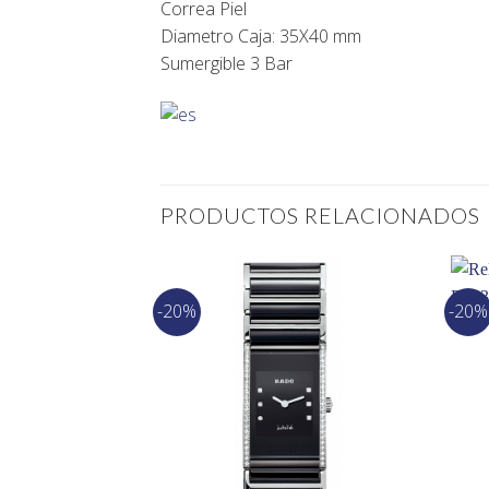
Correa Piel
Diametro Caja: 35X40 mm
Sumergible 3 Bar
PRODUCTOS RELACIONADOS
-20%
-20%