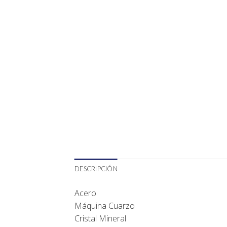
DESCRIPCIÓN
Acero
Máquina Cuarzo
Cristal Mineral