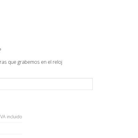
?
ras que grabemos en el reloj
IVA incluido