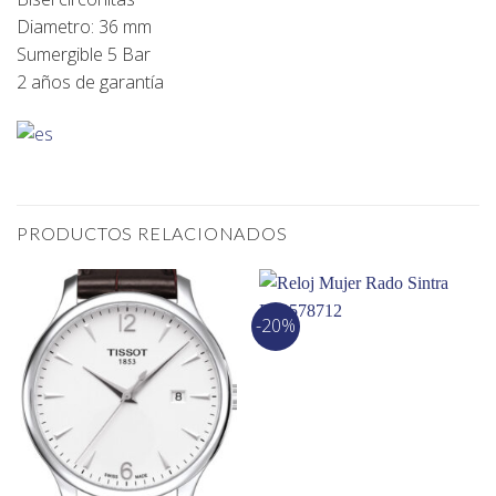
Diametro: 36 mm
Sumergible 5 Bar
2 años de garantía
PRODUCTOS RELACIONADOS
-20%