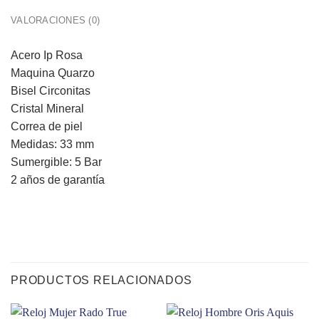
VALORACIONES (0)
Acero Ip Rosa
Maquina Quarzo
Bisel Circonitas
Cristal Mineral
Correa de piel
Medidas: 33 mm
Sumergible: 5 Bar
2 años de garantía
PRODUCTOS RELACIONADOS