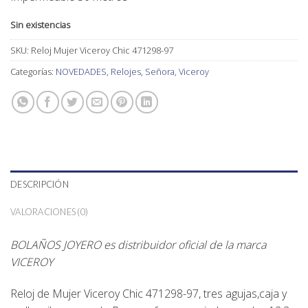
Sin existencias
SKU:
Reloj Mujer Viceroy Chic 471298-97
Categorías:
NOVEDADES
,
Relojes
,
Señora
,
Viceroy
DESCRIPCIÓN
VALORACIONES (0)
BOLAÑOS JOYERO es distribuidor oficial de la marca
VICEROY
Reloj de Mujer Viceroy Chic 471298-97, tres agujas,caja y