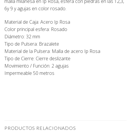
malla milanesa en Ip Rosa, esfera con piedras en las 12,3,
6y 9 y agujas en color rosado.
Material de Caja: Acero Ip Rosa
Color principal esfera: Rosado
Diámetro: 32 mm
Tipo de Pulsera: Brazalete
Material de la Pulsera: Malla de acero Ip Rosa
Tipo de Cierre: Cierre deslizante
Movimiento / Función: 2 agujas
Impermeable 50 metros
PRODUCTOS RELACIONADOS