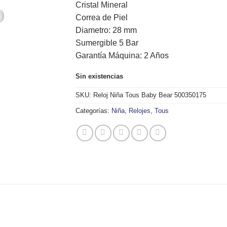
Cristal Mineral
Correa de Piel
Diametro: 28 mm
Sumergible 5 Bar
Garantía Máquina: 2 Años
Sin existencias
SKU:
Reloj Niña Tous Baby Bear 500350175
Categorías:
Niña
,
Relojes
,
Tous