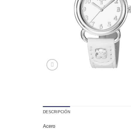
DESCRIPCIÓN
Acero