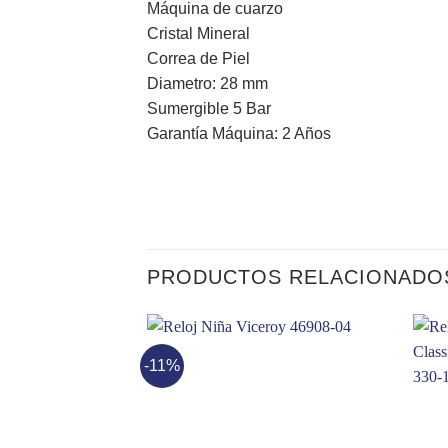
Máquina de cuarzo
Cristal Mineral
Correa de Piel
Diametro: 28 mm
Sumergible 5 Bar
Garantía Máquina: 2 Años
PRODUCTOS RELACIONADO
-11%