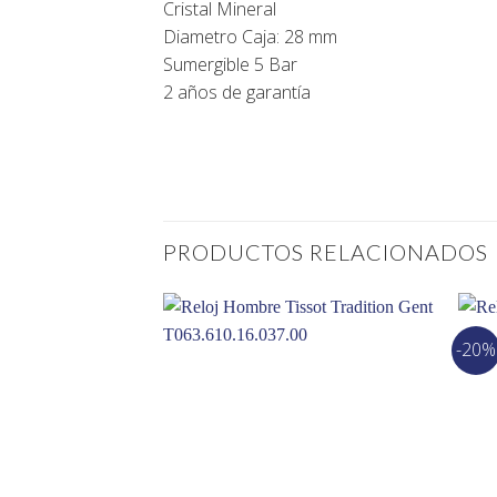
Cristal Mineral
Diametro Caja: 28 mm
Sumergible 5 Bar
2 años de garantía
PRODUCTOS RELACIONADOS
-20%