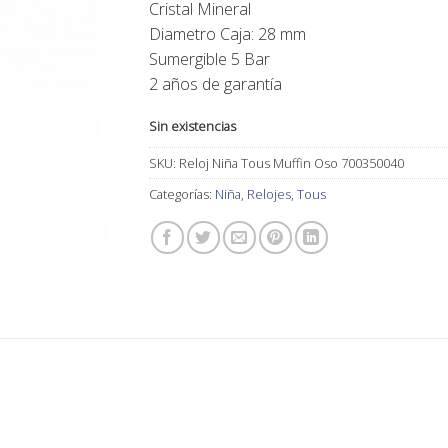
Cristal Mineral
Diametro Caja: 28 mm
Sumergible 5 Bar
2 años de garantía
Sin existencias
SKU:
Reloj Niña Tous Muffin Oso 700350040
Categorías:
Niña
,
Relojes
,
Tous