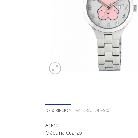
DESCRIPCIÓN
VALORACIONES (0)
Acero
Máquina Cuarzo