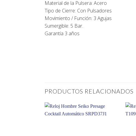
Material de la Pulsera: Acero
Tipo de Cierre: Con Pulsadores
Movimiento / Función: 3 Agujas
Sumergible: 5 Bar.
Garantía 3 años
PRODUCTOS RELACIONADOS