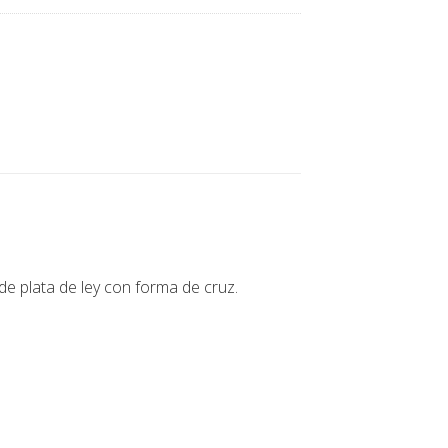
de plata de ley con forma de cruz.