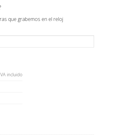
?
ras que grabemos en el reloj
IVA incluido