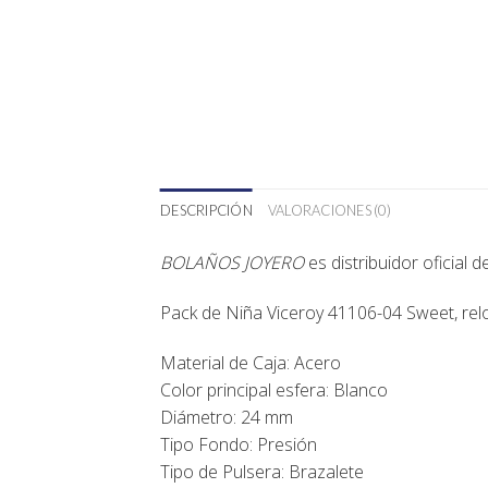
DESCRIPCIÓN
VALORACIONES (0)
BOLAÑOS JOYERO
es distribuidor oficial 
Pack de Niña Viceroy 41106-04 Sweet, reloj
Material de Caja: Acero
Color principal esfera: Blanco
Diámetro: 24 mm
Tipo Fondo: Presión
Tipo de Pulsera: Brazalete