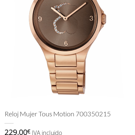
Reloj Mujer Tous Motion 700350215
229,00
€
IVA incluido