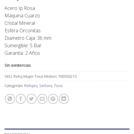
Acero Ip Rosa
Máquina Cuarzo
Cristal Mineral
Esfera Circonitas
Diametro Caja: 36 mm
Sumergible: 5 Bar
Garantía: 2 Años
Sin existencias
SKU:
Reloj Mujer Tous Motion 700350215
Categorías:
Relojes
,
Señora
,
Tous