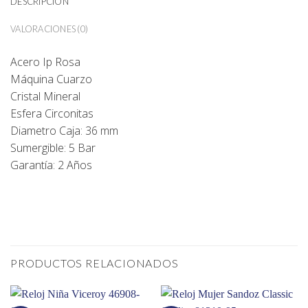
DESCRIPCIÓN
VALORACIONES (0)
Acero Ip Rosa
Máquina Cuarzo
Cristal Mineral
Esfera Circonitas
Diametro Caja: 36 mm
Sumergible: 5 Bar
Garantía: 2 Años
PRODUCTOS RELACIONADOS