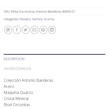
SKU:
Reloj Sra Viceroy Antonio Banderas 40936-07
Categorías:
Relojes
,
Señora
,
Viceroy
DESCRIPCIÓN
VALORACIONES (0)
Colección Antonio Banderas
Acero
Maquina Quarzo
Cristal Mineral
Bisel Circonitas