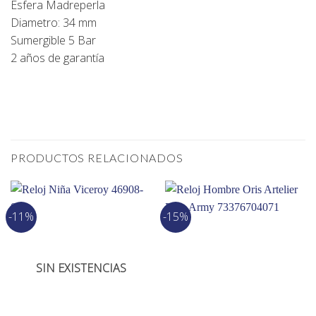
Esfera Madreperla
Diametro: 34 mm
Sumergible 5 Bar
2 años de garantía
PRODUCTOS RELACIONADOS
-11%
-15%
SIN EXISTENCIAS