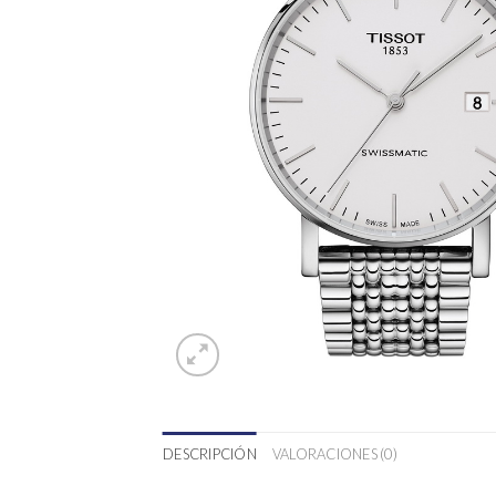
DESCRIPCIÓN
VALORACIONES (0)