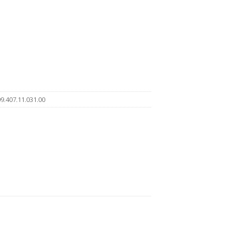
9.407.11.031.00