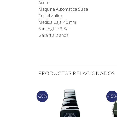
Acero
Máquina Automática Suiza
Cristal Zafiro
Medida Caja: 40 mm
Sumergible 3 Bar
Garantía 2 años
PRODUCTOS RELACIONADOS
-20%
-15%