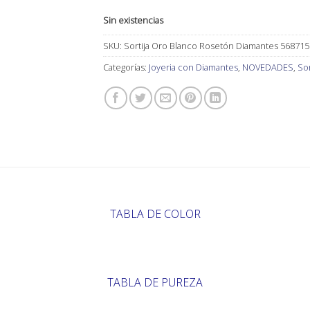
Sin existencias
SKU:
Sortija Oro Blanco Rosetón Diamantes 568715
Categorías:
Joyeria con Diamantes
,
NOVEDADES
,
Sor
TABLA DE COLOR
TABLA DE PUREZA