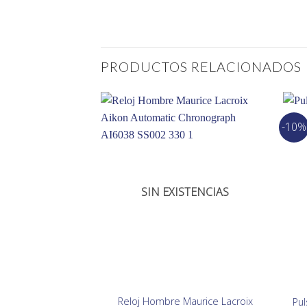
PRODUCTOS RELACIONADOS
-10%
SIN EXISTENCIAS
Reloj Hombre Maurice Lacroix
Pul