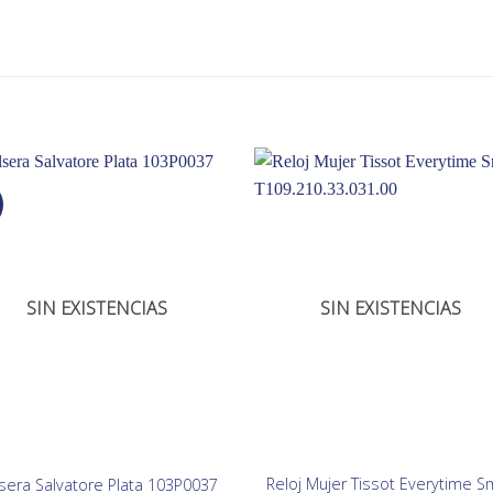
SIN EXISTENCIAS
SIN EXISTENCIAS
Reloj Mujer Tissot Everytime Sm
sera Salvatore Plata 103P0037