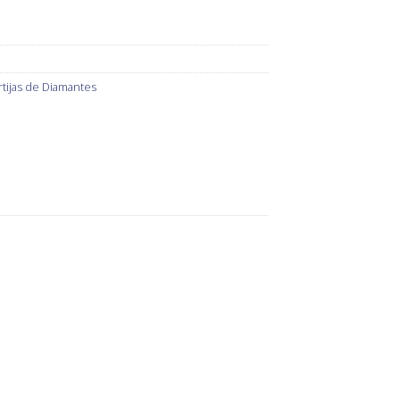
tijas de Diamantes