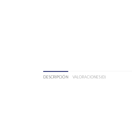
DESCRIPCIÓN
VALORACIONES (0)