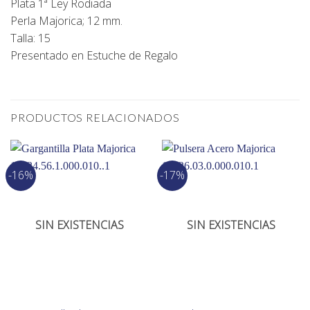
Plata 1ª Ley Rodiada
Perla Majorica; 12 mm.
Talla: 15
Presentado en Estuche de Regalo
PRODUCTOS RELACIONADOS
-16%
-17%
SIN EXISTENCIAS
SIN EXISTENCIAS