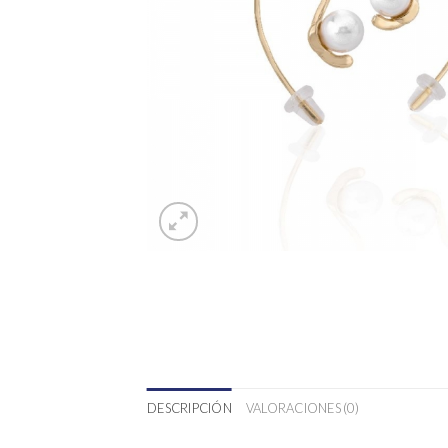
DESCRIPCIÓN
VALORACIONES (0)