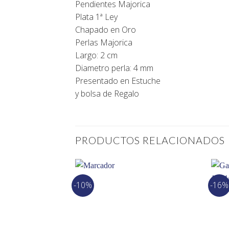
Pendientes Majorica
Plata 1ª Ley
Chapado en Oro
Perlas Majorica
Largo: 2 cm
Diametro perla: 4 mm
Presentado en Estuche
y bolsa de Regalo
PRODUCTOS RELACIONADOS
-10%
-16%