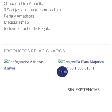
Chapado Oro Amarillo
3 Sortijas en Una (desmontable)
Perla y Amatistas
Medida: Nº 16
Incluye Estuche de Regalo
PRODUCTOS RELACIONADOS
-16%
SIN EXISTENCIAS