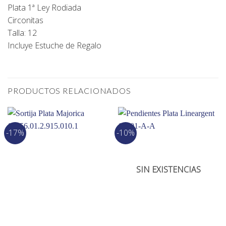
Plata 1ª Ley Rodiada
Circonitas
Talla: 12
Incluye Estuche de Regalo
PRODUCTOS RELACIONADOS
-17%
-10%
SIN EXISTENCIAS