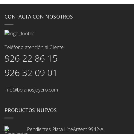
CONTACTA CON NOSOTROS
Teléfono atención al Cliente:
926 22 86 15
926 32 09 01
info@bolanosjoyero.com
PRODUCTOS NUEVOS
Pendientes Plata LineArgent 9942-A