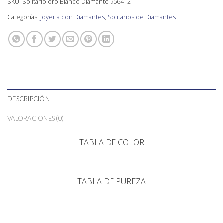
SKU:
Solitario oro Blanco Diamante 956412
Categorías:
Joyeria con Diamantes
,
Solitarios de Diamantes
DESCRIPCIÓN
VALORACIONES (0)
TABLA DE COLOR
TABLA DE PUREZA