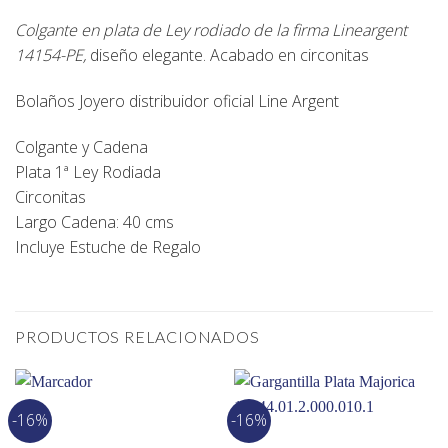
Colgante en plata de Ley rodiado de la firma Lineargent
14154-PE
,
diseño elegante. Acabado en circonitas
Bolaños Joyero
distribuidor oficial
Line Argent
Colgante y Cadena
Plata 1ª Ley Rodiada
Circonitas
Largo Cadena: 40 cms
Incluye Estuche de Regalo
PRODUCTOS RELACIONADOS
-16%
-16%