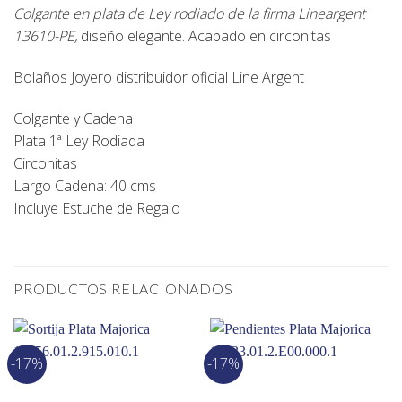
Colgante en plata de Ley rodiado de la firma Lineargent
13610-PE
,
diseño elegante. Acabado en circonitas
Bolaños Joyero
distribuidor oficial
Line Argent
Colgante y Cadena
Plata 1ª Ley Rodiada
Circonitas
Largo Cadena: 40 cms
Incluye Estuche de Regalo
PRODUCTOS RELACIONADOS
-17%
-17%