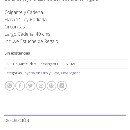
Colgante y Cadena
Plata 1ª Ley Rodiada
Circonitas
Largo Cadena: 40 cms
Incluye Estuche de Regalo
Sin existencias
SKU:
Colgante Plata LineArgent PE13610W
Categorías:
Joyería en Oro y Plata
,
LineArgent
DESCRIPCIÓN