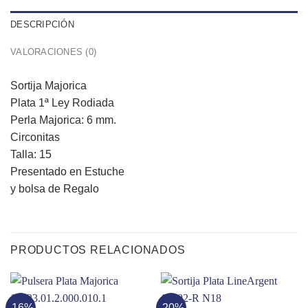
DESCRIPCIÓN
VALORACIONES (0)
Sortija Majorica
Plata 1ª Ley Rodiada
Perla Majorica: 6 mm.
Circonitas
Talla: 15
Presentado en Estuche
y bolsa de Regalo
PRODUCTOS RELACIONADOS
-16%
-20%