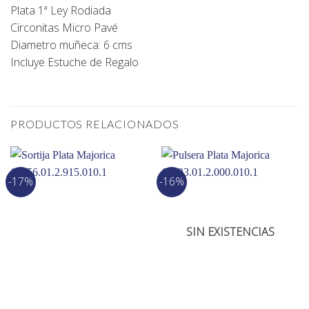
Plata 1ª Ley Rodiada
Circonitas Micro Pavé
Diametro muñeca: 6 cms
Incluye Estuche de Regalo
PRODUCTOS RELACIONADOS
-17%
-16%
SIN EXISTENCIAS