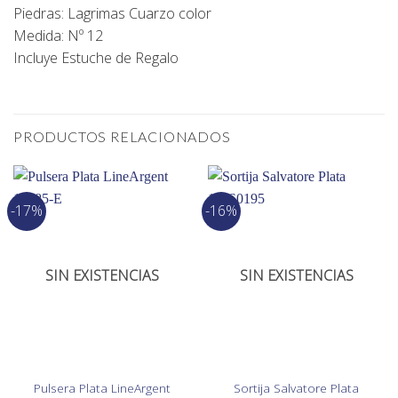
Piedras: Lagrimas Cuarzo color
Medida: Nº 12
Incluye Estuche de Regalo
PRODUCTOS RELACIONADOS
-17%
-16%
SIN EXISTENCIAS
SIN EXISTENCIAS
Pulsera Plata LineArgent
Sortija Salvatore Plata