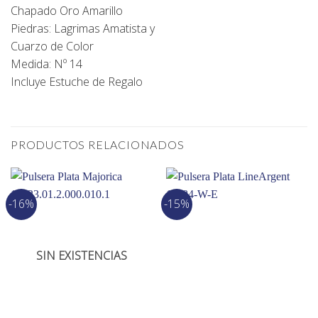
Chapado Oro Amarillo
Piedras: Lagrimas Amatista y
Cuarzo de Color
Medida: Nº 14
Incluye Estuche de Regalo
PRODUCTOS RELACIONADOS
-16%
-15%
SIN EXISTENCIAS