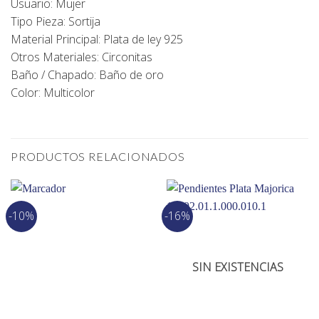
Usuario: Mujer
Tipo Pieza: Sortija
Material Principal: Plata de ley 925
Otros Materiales: Circonitas
Baño / Chapado: Baño de oro
Color: Multicolor
PRODUCTOS RELACIONADOS
-10%
-16%
SIN EXISTENCIAS