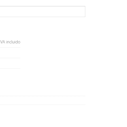
IVA incluido