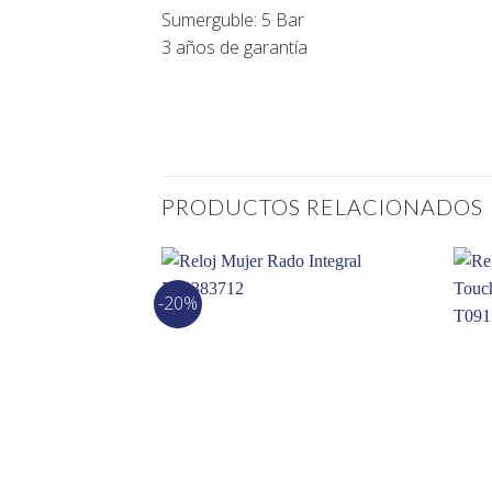
Sumerguble: 5 Bar
3 años de garantía
PRODUCTOS RELACIONADOS
-20%