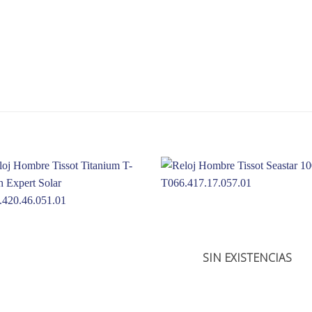
SIN EXISTENCIAS