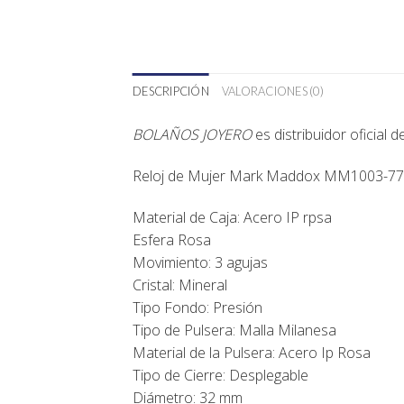
DESCRIPCIÓN
VALORACIONES (0)
BOLAÑOS JOYERO
es distribuidor oficial 
Reloj de Mujer Mark Maddox
MM1003-77
Material de Caja: Acero IP rpsa
Esfera Rosa
Movimiento: 3 agujas
Cristal: Mineral
Tipo Fondo: Presión
Tipo de Pulsera: Malla Milanesa
Material de la Pulsera: Acero Ip Rosa
Tipo de Cierre: Desplegable
Diámetro: 32 mm