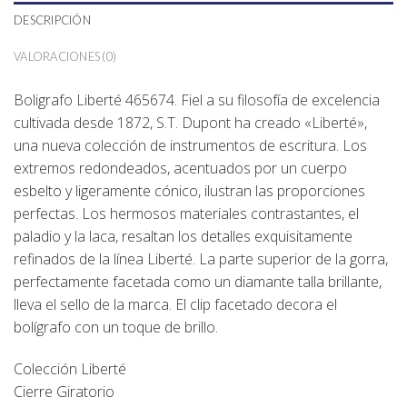
DESCRIPCIÓN
VALORACIONES (0)
Boligrafo Liberté 465674. Fiel a su filosofía de excelencia
cultivada desde 1872, S.T. Dupont ha creado «Liberté»,
una nueva colección de instrumentos de escritura. Los
extremos redondeados, acentuados por un cuerpo
esbelto y ligeramente cónico, ilustran las proporciones
perfectas. Los hermosos materiales contrastantes, el
paladio y la laca, resaltan los detalles exquisitamente
refinados de la línea Liberté. La parte superior de la gorra,
perfectamente facetada como un diamante talla brillante,
lleva el sello de la marca. El clip facetado decora el
bolígrafo con un toque de brillo.
Colección Liberté
Cierre Giratorio