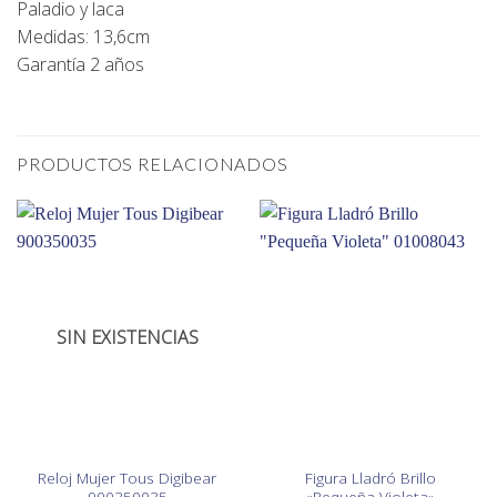
Paladio y laca
Medidas: 13,6cm
Garantía 2 años
PRODUCTOS RELACIONADOS
SIN EXISTENCIAS
Reloj Mujer Tous Digibear
Figura Lladró Brillo
900350035
«Pequeña Violeta»