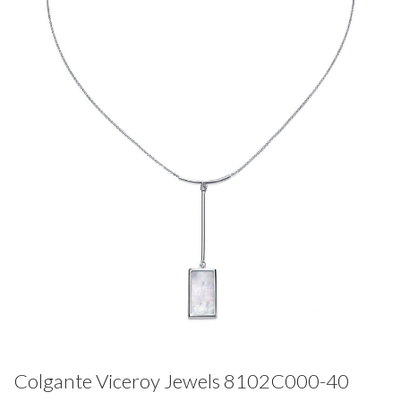
Colgante Viceroy Jewels 8102C000-40