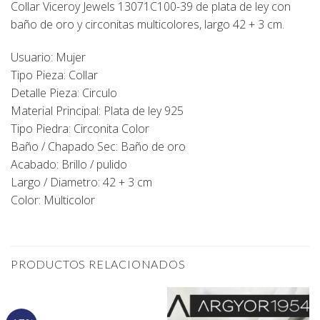
Collar Viceroy Jewels 13071C100-39 de plata de ley con
baño de oro y circonitas multicolores, largo 42 + 3 cm.
Usuario: Mujer
Tipo Pieza: Collar
Detalle Pieza: Circulo
Material Principal: Plata de ley 925
Tipo Piedra: Circonita Color
Baño / Chapado Sec: Baño de oro
Acabado: Brillo / pulido
Largo / Diametro: 42 + 3 cm
Color: Multicolor
PRODUCTOS RELACIONADOS