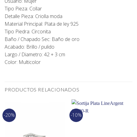
Usuario: Mujer
Tipo Pieza: Collar
Detalle Pieza: Criolla moda
Material Principal: Plata de ley 925
Tipo Piedra: Circonita
Baño / Chapado Sec: Baño de oro
Acabado: Brillo / pulido
Largo / Diametro: 42 + 3 cm
Color: Multicolor
PRODUCTOS RELACIONADOS
-20%
-10%