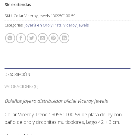
Sin existencias
SKU:
Collar Viceroy Jewels 13095C100-59
Categorías:
Joyería en Oro y Plata
,
Viceroy Jewels
DESCRIPCIÓN
VALORACIONES (0)
Bolaños Joyero distribuidor oficial Viceroy jewels
Collar Viceroy Trend 13095C100-59 de plata de ley con
baño de oro y circonitas multicolores, largo 42 + 3 cm.