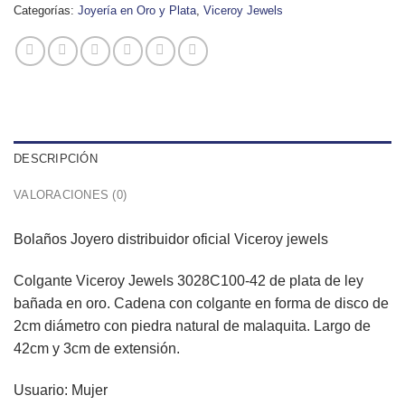
Categorías:
Joyería en Oro y Plata
,
Viceroy Jewels
DESCRIPCIÓN
VALORACIONES (0)
Bolaños Joyero distribuidor oficial Viceroy jewels
Colgante Viceroy Jewels 3028C100-42 de plata de ley
bañada en oro. Cadena con colgante en forma de disco de
2cm diámetro con piedra natural de malaquita. Largo de
42cm y 3cm de extensión.
Usuario: Mujer