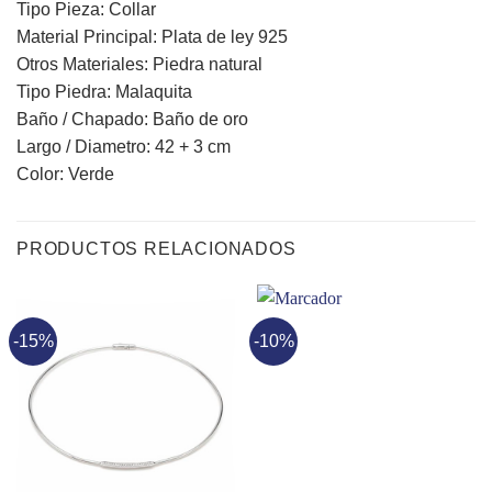
Tipo Pieza: Collar
Material Principal: Plata de ley 925
Otros Materiales: Piedra natural
Tipo Piedra: Malaquita
Baño / Chapado: Baño de oro
Largo / Diametro: 42 + 3 cm
Color: Verde
PRODUCTOS RELACIONADOS
-15%
-10%