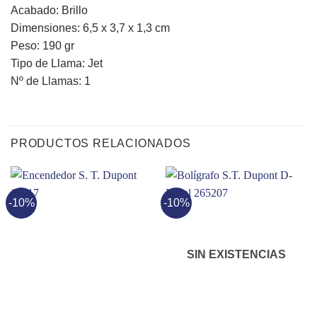
Acabado: Brillo
Dimensiones: 6,5 x 3,7 x 1,3 cm
Peso: 190 gr
Tipo de Llama: Jet
Nº de Llamas: 1
PRODUCTOS RELACIONADOS
-10%
-10%
SIN EXISTENCIAS