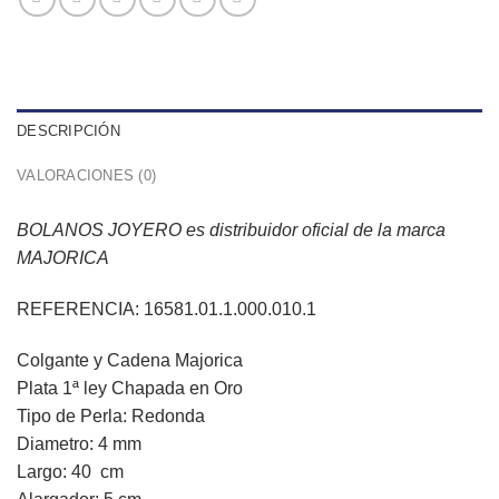
DESCRIPCIÓN
VALORACIONES (0)
BOLANOS JOYERO es distribuidor oficial de la marca
MAJORICA
REFERENCIA: 16581.01.1.000.010.1
Colgante y Cadena Majorica
Plata 1ª ley Chapada en Oro
Tipo de Perla: Redonda
Diametro: 4 mm
Largo: 40 cm