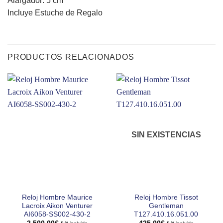
Alargador: 5 cm
Incluye Estuche de Regalo
PRODUCTOS RELACIONADOS
SIN EXISTENCIAS
Reloj Hombre Maurice
Reloj Hombre Tissot
Lacroix Aikon Venturer
Gentleman
AI6058-SS002-430-2
T127.410.16.051.00