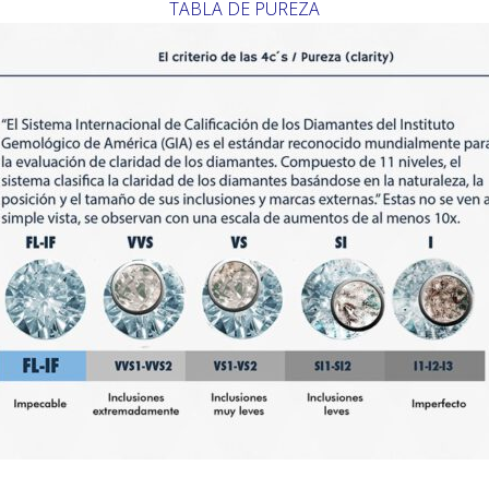
TABLA DE PUREZA