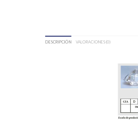
DESCRIPCIÓN
VALORACIONES (0)