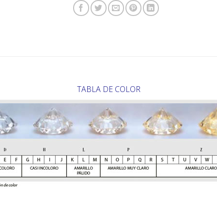
TABLA DE COLOR