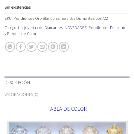
Sin existencias
SKU:
Pendientes Oro Blanco Esmeraldas Diamantes 653722
Categorías:
Joyeria con Diamantes
,
NOVEDADES
,
Pendientes Diamantes
y Piedras de Color
DESCRIPCIÓN
VALORACIONES (0)
TABLA DE COLOR