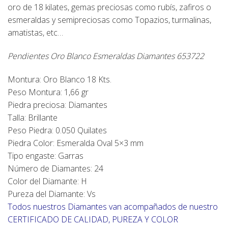
oro de 18 kilates, gemas preciosas como rubís, zafiros o
esmeraldas y semipreciosas como Topazios, turmalinas,
amatistas, etc…
Pendientes Oro Blanco Esmeraldas Diamantes 653722
Montura: Oro Blanco 18 Kts.
Peso Montura: 1,66 gr
Piedra preciosa: Diamantes
Talla: Brillante
Peso Piedra: 0.050 Quilates
Piedra Color: Esmeralda Oval 5×3 mm
Tipo engaste: Garras
Número de Diamantes: 24
Color del Diamante: H
Pureza del Diamante: Vs
Todos nuestros Diamantes van acompañados de nuestro
CERTIFICADO DE CALIDAD, PUREZA Y COLOR