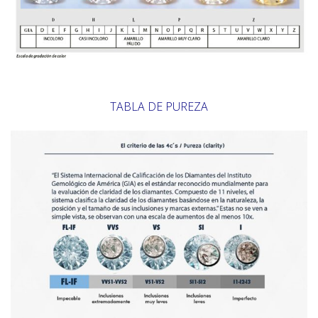
TABLA DE PUREZA