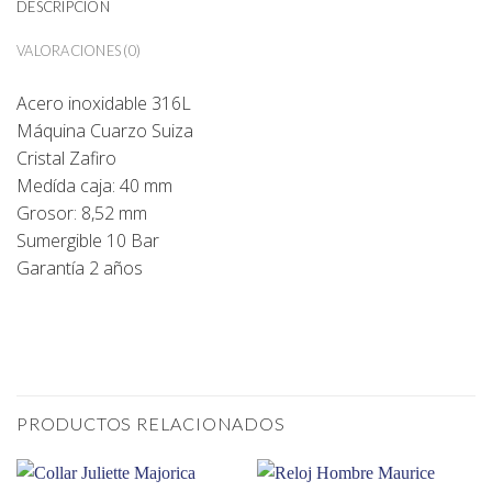
DESCRIPCIÓN
VALORACIONES (0)
Acero inoxidable 316L
Máquina Cuarzo Suiza
Cristal Zafiro
Medída caja: 40 mm
Grosor: 8,52 mm
Sumergible 10 Bar
Garantía 2 años
PRODUCTOS RELACIONADOS