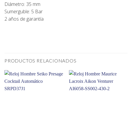
Diámetro: 35 mm
Sumerguble: 5 Bar
2 años de garantía
PRODUCTOS RELACIONADOS