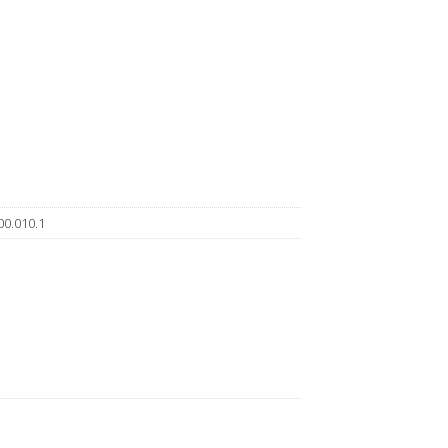
00.010.1