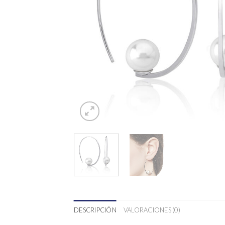
DESCRIPCIÓN
VALORACIONES (0)