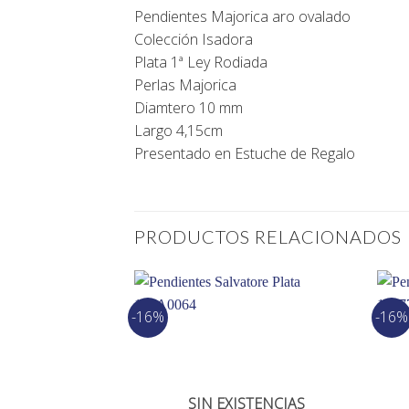
Pendientes Majorica aro ovalado
Colección Isadora
Plata 1ª Ley Rodiada
Perlas Majorica
Diamtero 10 mm
Largo 4,15cm
Presentado en Estuche de Regalo
PRODUCTOS RELACIONADOS
-16%
-16%
SIN EXISTENCIAS