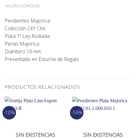
VALORACIONES (0)
Pendientes Majorica
Colección CitY Chic
Plata 1ª Ley Rodiada
Perlas Majorica
Diamtero 10 mm
Presentado en Estuche de Regalo
PRODUCTOS RELACIONADOS
-10%
-16%
SIN EXISTENCIAS
SIN EXISTENCIAS