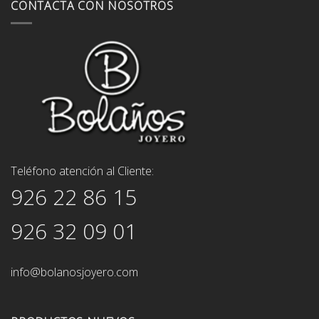
CONTACTA CON NOSOTROS
Teléfono atención al Cliente:
926 22 86 15
926 32 09 01
info@bolanosjoyero.com