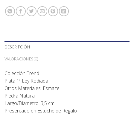
DESCRIPCIÓN
VALORACIONES (0)
Colección Trend
Plata 1ª Ley Rodiada
Otros Materiales: Esmalte
Piedra Natural
Largo/Diametro: 3,5 cm
Presentado en Estuche de Regalo