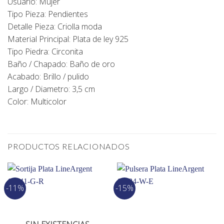
Usuario: Mujer
Tipo Pieza: Pendientes
Detalle Pieza: Criolla moda
Material Principal: Plata de ley 925
Tipo Piedra: Circonita
Baño / Chapado: Baño de oro
Acabado: Brillo / pulido
Largo / Diametro: 3,5 cm
Color: Multicolor
PRODUCTOS RELACIONADOS
-11%
-15%