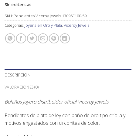
Sin existencias
SKU:
Pendientes Viceroy Jewels 13095E100-59
Categorías:
Joyería en Oro y Plata
,
Viceroy Jewels
DESCRIPCIÓN
VALORACIONES (0)
Bolaños Joyero distribuidor oficial Viceroy jewels
Pendientes de plata de ley con baño de oro tipo criolla y
motivos engastados con circonitas de color.