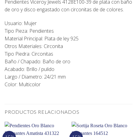
Pendientes Viceroy Jewels 4128E100-39 de plata con baño
de oro y disco engastado con circonitas de de colores.
Usuario: Mujer
Tipo Pieza: Pendientes
Material Principal: Plata de ley 925
Otros Materiales: Circonita
Tipo Piedra: Circonitas
Baño / Chapado: Baño de oro
Acabado: Brillo / pulido
Largo / Diametro: 24/21 mm
Color: Multicolor
PRODUCTOS RELACIONADOS