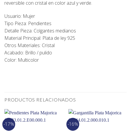
reversible con cristal en color azul y verde.
Usuario: Mujer
Tipo Pieza: Pendientes
Detalle Pieza: Colgantes medianos
Material Principal: Plata de ley 925
Otros Materiales: Cristal
Acabado: Brillo / pulido
Color: Multicolor
PRODUCTOS RELACIONADOS
-17%
-16%