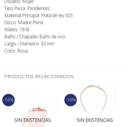
Usuario: Mujer
Tipo Pieza: Pendientes
Material Principal: Plata de ley 925
Disco: Madre Perla
Kilates: 18 kt
Baño / Chapado: Baño de oro
Largo / Diametro: 32 mm
Color: Rosa
PRODUCTOS RELACIONADOS
-16%
-16%
SIN EXISTENCIAS
SIN EXISTENCIAS