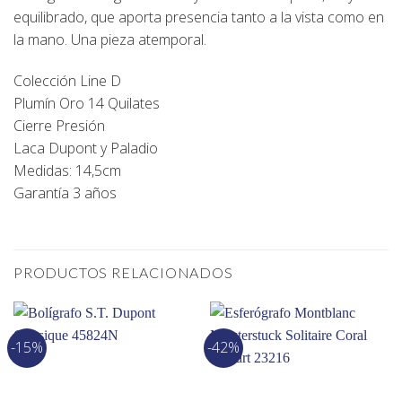
equilibrado, que aporta presencia tanto a la vista como en
la mano. Una pieza atemporal.
Colección Line D
Plumín Oro 14 Quilates
Cierre Presión
Laca Dupont y Paladio
Medidas: 14,5cm
Garantía 3 años
PRODUCTOS RELACIONADOS
-15%
-42%