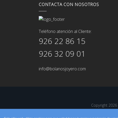
CONTACTA CON NOSOTROS
Teléfono atención al Cliente:
926 22 86 15
926 32 09 01
info@bolanosjoyero.com
Copyright 202