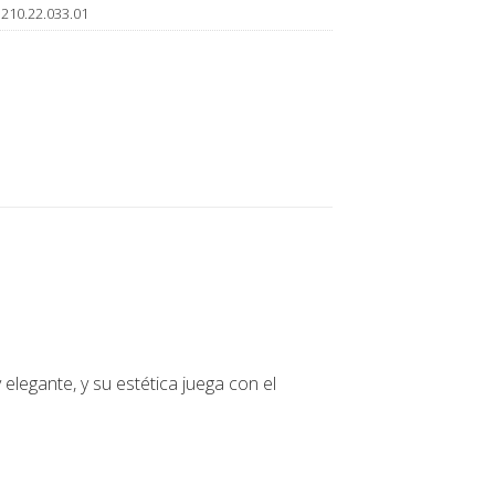
.210.22.033.01
 elegante, y su estética juega con el