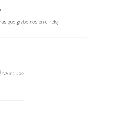
?
ras que grabemos en el reloj
€
IVA incluido