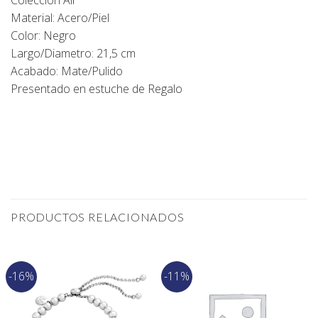
Material: Acero/Piel
Color: Negro
Largo/Diametro: 21,5 cm
Acabado: Mate/Pulido
Presentado en estuche de Regalo
PRODUCTOS RELACIONADOS
-16%
-11%