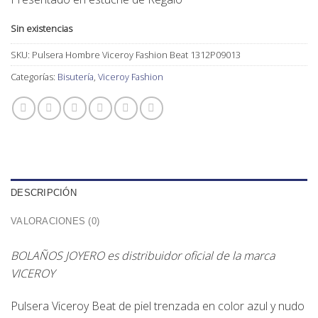
Sin existencias
SKU:
Pulsera Hombre Viceroy Fashion Beat 1312P09013
Categorías:
Bisutería
,
Viceroy Fashion
DESCRIPCIÓN
VALORACIONES (0)
BOLAÑOS JOYERO es distribuidor oficial de la marca
VICEROY
Pulsera Viceroy Beat de piel trenzada en color azul y nudo