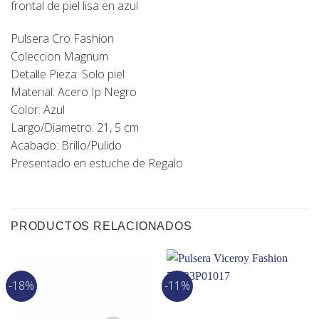
frontal de piel lisa en azul
Pulsera Cro Fashion
Coleccion Magnum
Detalle Pieza: Solo piel
Material: Acero Ip Negro
Color: Azul
Largo/Diametro: 21, 5 cm
Acabado: Brillo/Pulido
Presentado en estuche de Regalo
PRODUCTOS RELACIONADOS
-18%
-11%